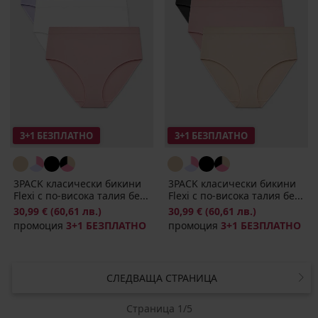
3+1 БЕЗПЛАТНО
3+1 БЕЗПЛАТНО
3PACK класически бикини
3PACK класически бикини
Flexi с по-висока талия бе...
Flexi с по-висока талия бе...
30,99 €
(60,61 лв.)
30,99 €
(60,61 лв.)
промоция
3+1 БЕЗПЛАТНО
промоция
3+1 БЕЗПЛАТНО
СЛЕДВАЩА СТРАНИЦА
Страница 1/5