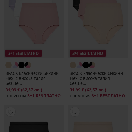
3+1 БЕЗПЛАТНО
3+1 БЕЗПЛАТНО
3PACK класически бикини
3PACK класически бикини
Flexi с висока талия
Flexi с висока талия
безше...
безше...
31,99 €
(62,57 лв.)
31,99 €
(62,57 лв.)
промоция
3+1 БЕЗПЛАТНО
промоция
3+1 БЕЗПЛАТНО