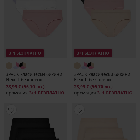
3+1 БЕЗПЛАТНО
3+1 БЕЗПЛАТНО
3PACK класически бикини
3PACK класически бикини
Flexi II безшевни
Flexi II безшевни
28,99 €
(56,70 лв.)
28,99 €
(56,70 лв.)
промоция
3+1 БЕЗПЛАТНО
промоция
3+1 БЕЗПЛАТНО