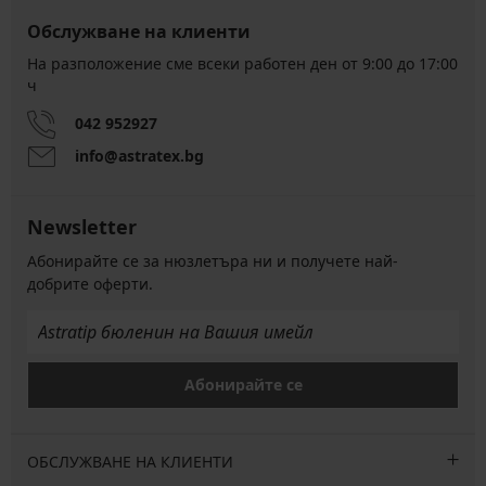
Обслужване на клиенти
На разположение сме всеки работен ден от 9:00 до 17:00
ч
042 952927
info@astratex.bg
Newsletter
Абонирайте се за нюзлетъра ни и получете най-
добрите оферти.
Абонирайте се
ОБСЛУЖВАНЕ НА КЛИЕНТИ