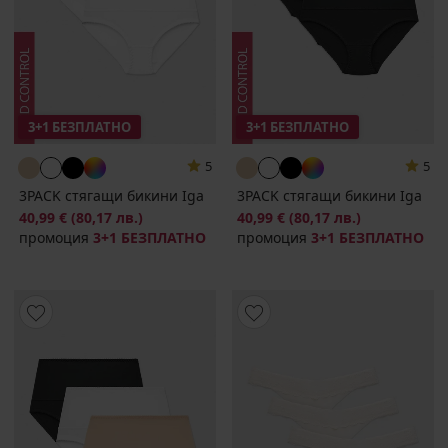
3+1 БЕЗПЛАТНО
3+1 БЕЗПЛАТНО
5
5
3PACK стягащи бикини Iga
3PACK стягащи бикини Iga
40,99 €
(80,17 лв.)
40,99 €
(80,17 лв.)
промоция
3+1 БЕЗПЛАТНО
промоция
3+1 БЕЗПЛАТНО