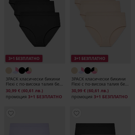
3+1 БЕЗПЛАТНО
3+1 БЕЗПЛАТНО
3PACK класически бикини
3PACK класически бикини
Flexi с по-висока талия бе...
Flexi с по-висока талия бе...
30,99 €
(60,61 лв.)
30,99 €
(60,61 лв.)
промоция
3+1 БЕЗПЛАТНО
промоция
3+1 БЕЗПЛАТНО