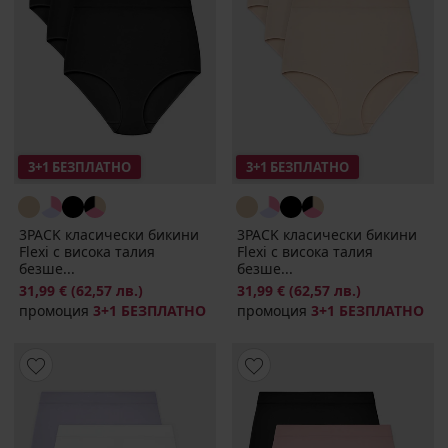
3+1 БЕЗПЛАТНО
3+1 БЕЗПЛАТНО
3PACK класически бикини
3PACK класически бикини
Flexi с висока талия
Flexi с висока талия
безше...
безше...
31,99 €
(62,57 лв.)
31,99 €
(62,57 лв.)
промоция
3+1 БЕЗПЛАТНО
промоция
3+1 БЕЗПЛАТНО