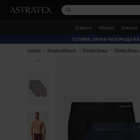
Дамско
Мъжко
Бански
ГОЛЯМА ЛЯТНА РАЗПРОДАЖБ
Начало
Мъжко облекло
Мъжко бельо
Мъжко бельо 