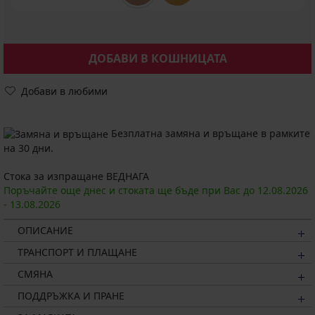
ДОБАВИ В КОШНИЦАТА
Добави в любими
Безплатна замяна и връщане в рамките
на 30 дни.
Стока за изпращане ВЕДНАГА
Поръчайте още днес и стоката ще бъде при Вас до
12.08.
2026
-
13.08.
2026
ОПИСАНИЕ
ТРАНСПОРТ И ПЛАЩАНЕ
СМЯНА
ПОДДРЪЖКА И ПРАНЕ