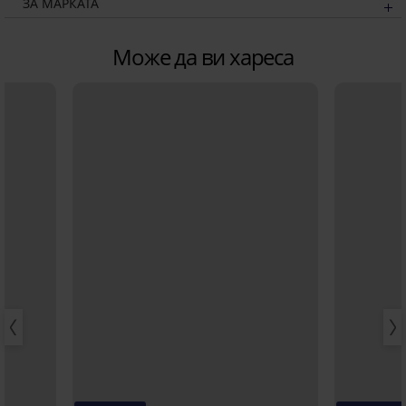
ЗА МАРКАТА
Може да ви хареса