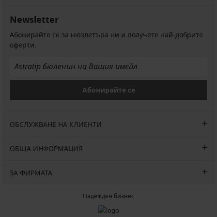
Newsletter
Абонирайте се за нюзлетъра ни и получете най-добрите
оферти.
Абонирайте се
ОБСЛУЖВАНЕ НА КЛИЕНТИ
ОБЩА ИНФОРМАЦИЯ
ЗА ФИРМАТА
Надежден бизнес