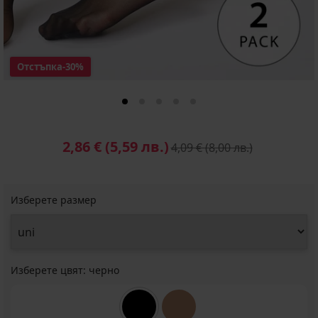
Отстъпка
-30%
2,86 €
(5,59 лв.)
4,09 €
(8,00 лв.)
Изберете размер
Изберете цвят:
черно