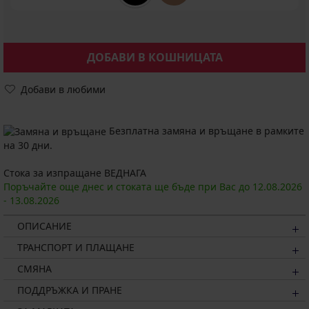
ДОБАВИ В КОШНИЦАТА
Добави в любими
Безплатна замяна и връщане в рамките
на 30 дни.
Стока за изпращане ВЕДНАГА
Поръчайте още днес и стоката ще бъде при Вас до
12.08.
2026
-
13.08.
2026
ОПИСАНИЕ
ТРАНСПОРТ И ПЛАЩАНЕ
СМЯНА
ПОДДРЪЖКА И ПРАНЕ