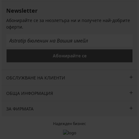
Newsletter
Абонирайте се за нюзлетъра ни и получете най-добрите
оферти.
Абонирайте се
ОБСЛУЖВАНЕ НА КЛИЕНТИ
ОБЩА ИНФОРМАЦИЯ
ЗА ФИРМАТА
Надежден бизнес