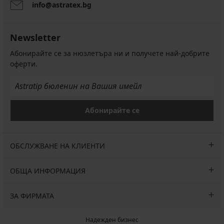
info@astratex.bg
Newsletter
Абонирайте се за нюзлетъра ни и получете най-добрите
оферти.
Абонирайте се
ОБСЛУЖВАНЕ НА КЛИЕНТИ
ОБЩА ИНФОРМАЦИЯ
ЗА ФИРМАТА
Надежден бизнес