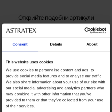
Открийте подобни артикули
Consent
Details
About
This website uses cookies
We use cookies to personalise content and ads, to
provide social media features and to analyse our traffic.
We also share information about your use of our site with
our social media, advertising and analytics partners who
may combine it with other information that you’ve
provided to them or that they’ve collected from your use
of their services.