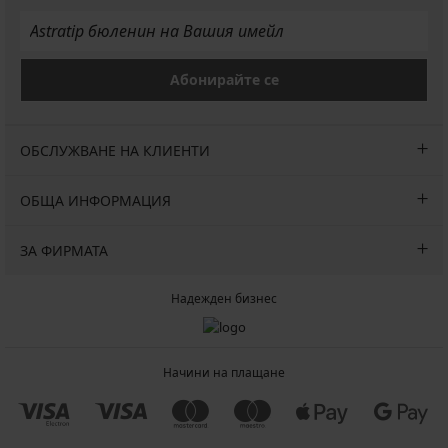
Абонирайте се
ОБСЛУЖВАНЕ НА КЛИЕНТИ
ОБЩА ИНФОРМАЦИЯ
ЗА ФИРМАТА
Надежден бизнес
Начини на плащане