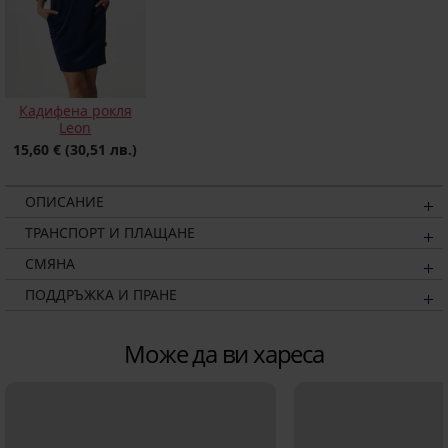
Кадифена рокля
Leon
15,60 €
(30,51 лв.)
ОПИСАНИЕ
ТРАНСПОРТ И ПЛАЩАНЕ
СМЯНА
ПОДДРЪЖКА И ПРАНЕ
Може да ви хареса