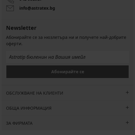
info@astratex.bg
Newsletter
Абонирайте се за нюзлетъра ни и получете най-добрите
оферти.
Абонирайте се
ОБСЛУЖВАНЕ НА КЛИЕНТИ
ОБЩА ИНФОРМАЦИЯ
ЗА ФИРМАТА