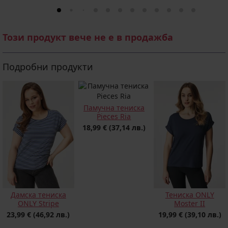
Този продукт вече не е в продажба
Подробни продукти
Памучна тениска
Pieces Ria
18,99 €
(37,14 лв.)
Дамска тениска
Тениска ONLY
ONLY Stripe
Moster II
23,99 €
(46,92 лв.)
19,99 €
(39,10 лв.)