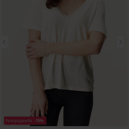
Разпродажба
-70%