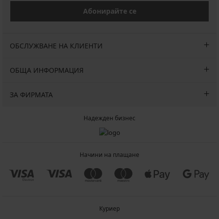
Абонирайте се
ОБСЛУЖВАНЕ НА КЛИЕНТИ
ОБЩА ИНФОРМАЦИЯ
ЗА ФИРМАТА
Надежден бизнес
Начини на плащане
Куриер