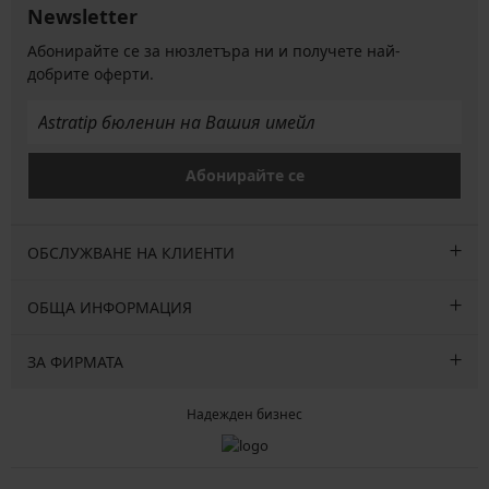
Newsletter
Абонирайте се за нюзлетъра ни и получете най-
добрите оферти.
Абонирайте се
ОБСЛУЖВАНЕ НА КЛИЕНТИ
ОБЩА ИНФОРМАЦИЯ
ЗА ФИРМАТА
Надежден бизнес