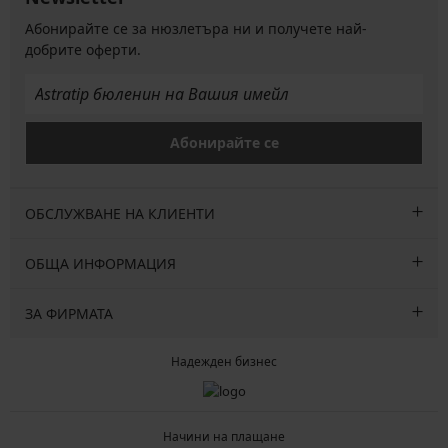
Абонирайте се за нюзлетъра ни и получете най-
добрите оферти.
Абонирайте се
ОБСЛУЖВАНЕ НА КЛИЕНТИ
ОБЩА ИНФОРМАЦИЯ
ЗА ФИРМАТА
Надежден бизнес
Начини на плащане