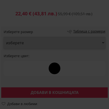
22,40 €
(43,81 лв.)
55,99 €
(109,51 лв.)
Таблица с размери
Изберете размер
Изберете цвят:
ДОБАВИ В КОШНИЦАТА
Добави в любими