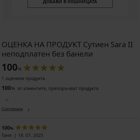
ДОБАВИ В КОШНИЦАТА
ОЦЕНКА НА ПРОДУКТ Сутиен Sara II
неподплатен без банели
100
%
1 оценили продукта
100
%
от клиентите, препоръчват продукта
Сортиране
100
%
Таня
18. 07. 2025