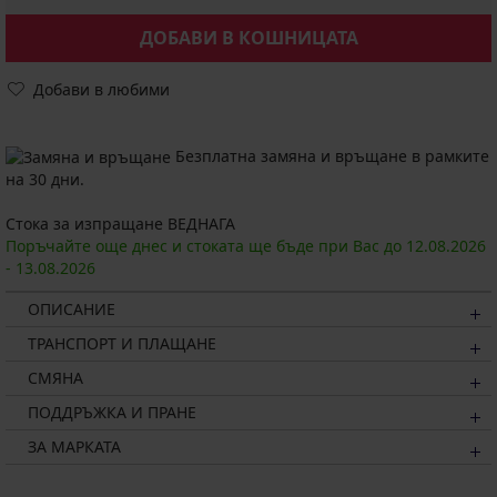
ДОБАВИ В КОШНИЦАТА
Добави в любими
Безплатна замяна и връщане в рамките
на 30 дни.
Стока за изпращане ВЕДНАГА
Поръчайте още днес и стоката ще бъде при Вас до
12.08.
2026
-
13.08.
2026
ОПИСАНИЕ
ТРАНСПОРТ И ПЛАЩАНЕ
СМЯНА
ПОДДРЪЖКА И ПРАНЕ
ЗА МАРКАТА