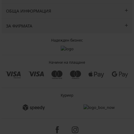
ОБЩА ИНФОРМАЦИЯ
ЗА ФИРМАТА
Надежден бизнес
Начини на плащане
Куриер