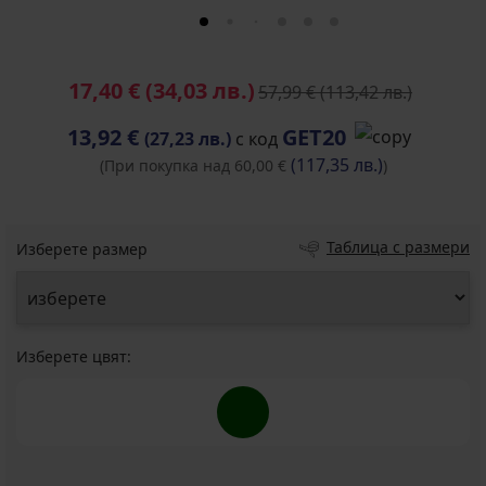
17,40 €
(34,03 лв.)
57,99 €
(113,42 лв.)
13,92 €
GET20
(27,23 лв.)
с код
(117,35 лв.)
(При покупка над 60,00 €
)
Таблица с размери
Изберете размер
Изберете цвят: