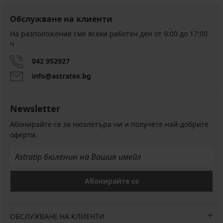
Обслужване на клиенти
На разположение сме всеки работен ден от 9:00 до 17:00
ч
042 952927
info@astratex.bg
Newsletter
Абонирайте се за нюзлетъра ни и получете най-добрите
оферти.
Абонирайте се
ОБСЛУЖВАНЕ НА КЛИЕНТИ