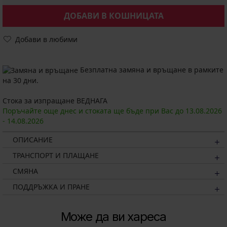
ДОБАВИ В КОШНИЦАТА
Добави в любими
Безплатна замяна и връщане в рамките
на 30 дни.
Стока за изпращане ВЕДНАГА
Поръчайте още днес и стоката ще бъде при Вас до
13.08.
2026
-
14.08.
2026
ОПИСАНИЕ
ТРАНСПОРТ И ПЛАЩАНЕ
СМЯНА
ПОДДРЪЖКА И ПРАНЕ
Може да ви хареса