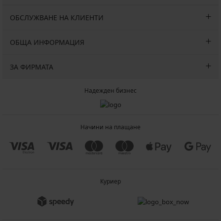
ОБСЛУЖВАНЕ НА КЛИЕНТИ
ОБЩА ИНФОРМАЦИЯ
ЗА ФИРМАТА
Надежден бизнес
Начини на плащане
Куриер