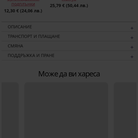
подплънки
25,79 €
(50,44 лв.)
12,30 €
(24,06 лв.)
ОПИСАНИЕ
ТРАНСПОРТ И ПЛАЩАНЕ
СМЯНА
ПОДДРЪЖКА И ПРАНЕ
Може да ви хареса