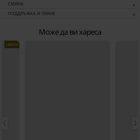
СМЯНА
ПОДДРЪЖКА И ПРАНЕ
Може да ви хареса
LIMITED