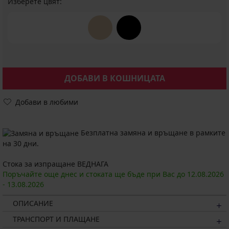
Изберете цвят:
ДОБАВИ В КОШНИЦАТА
Добави в любими
Безплатна замяна и връщане в рамките
на 30 дни.
Стока за изпращане ВЕДНАГА
Поръчайте още днес и стоката ще бъде при Вас до
12.08.
2026
-
13.08.
2026
ОПИСАНИЕ
ТРАНСПОРТ И ПЛАЩАНЕ