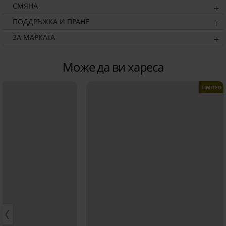
СМЯНА
ПОДДРЪЖКА И ПРАНЕ
ЗА МАРКАТА
Може да ви хареса
LIMITED