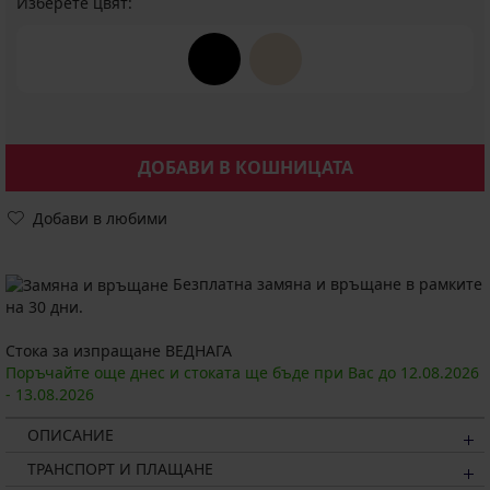
Изберете цвят:
ДОБАВИ В КОШНИЦАТА
Добави в любими
Безплатна замяна и връщане в рамките
на 30 дни.
Стока за изпращане ВЕДНАГА
Поръчайте още днес и стоката ще бъде при Вас до
12.08.
2026
-
13.08.
2026
ОПИСАНИЕ
ТРАНСПОРТ И ПЛАЩАНЕ