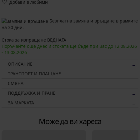
Добави в любими
Безплатна замяна и връщане в рамките
на 30 дни.
Стока за изпращане ВЕДНАГА
Поръчайте още днес и стоката ще бъде при Вас до
12.08.
2026
-
13.08.
2026
ОПИСАНИЕ
ТРАНСПОРТ И ПЛАЩАНЕ
СМЯНА
ПОДДРЪЖКА И ПРАНЕ
ЗА МАРКАТА
Може да ви хареса