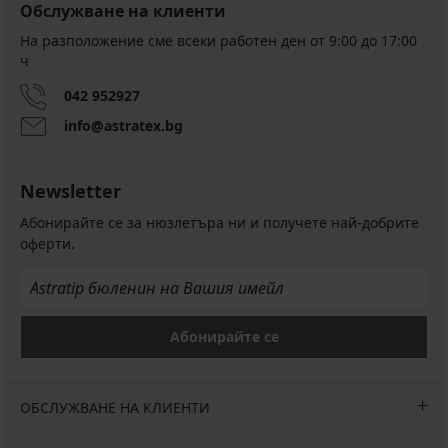
Обслужване на клиенти
На разположение сме всеки работен ден от 9:00 до 17:00
ч
042 952927
info@astratex.bg
Newsletter
Абонирайте се за нюзлетъра ни и получете най-добрите
оферти.
Абонирайте се
ОБСЛУЖВАНЕ НА КЛИЕНТИ