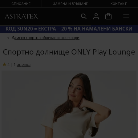
СПИСАНИЕ
ЗАМЯНА И ВРЪЩАНЕ
КОНТАКТ
КОД SUN20 = ЕКСТРА −20 % НА НАМАЛЕНИ БАНСКИ
Дамско спортно облекло и аксесоари
Спортно долнище ONLY Play Lounge
4
|
1
oценка