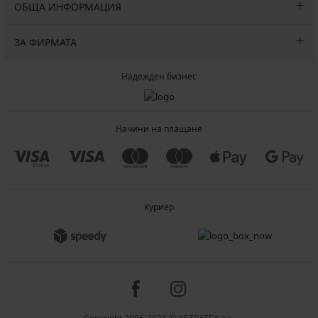
ОБЩА ИНФОРМАЦИЯ
ЗА ФИРМАТА
Надежден бизнес
Начини на плащане
Куриер