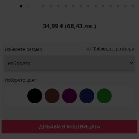
34,99 €
(68,43 лв.)
Таблица с размери
Изберете размер
Изберете цвят:
ДОБАВИ В КОШНИЦАТА