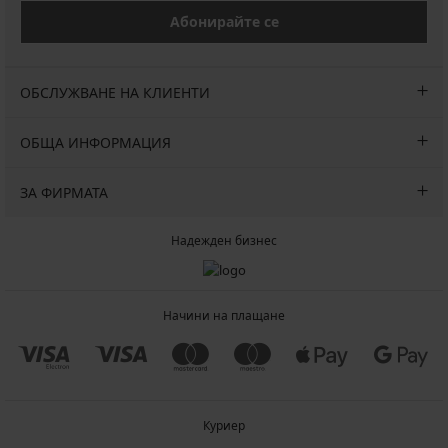
Абонирайте се
ОБСЛУЖВАНЕ НА КЛИЕНТИ
ОБЩА ИНФОРМАЦИЯ
ЗА ФИРМАТА
Надежден бизнес
Начини на плащане
Куриер