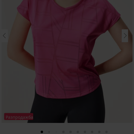
Разпродажба