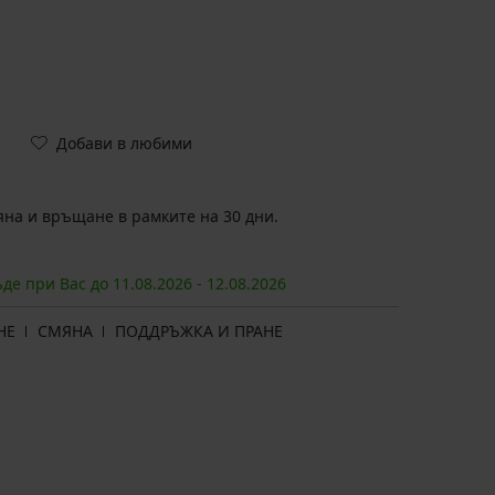
Добави в любими
на и връщане в рамките на 30 дни.
ъде при Вас до
11.08.
2026
-
12.08.
2026
НЕ
СМЯНА
ПОДДРЪЖКА И ПРАНЕ