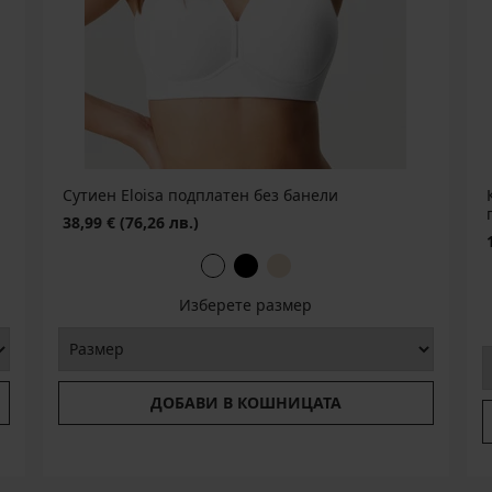
Сутиен Eloisa подплатен без банели
38,99 €
(76,26 лв.)
Изберете размер
ДОБАВИ В КОШНИЦАТА