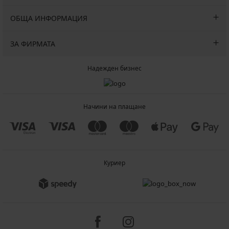
ОБЩА ИНФОРМАЦИЯ
ЗА ФИРМАТА
Надежден бизнес
Начини на плащане
Куриер