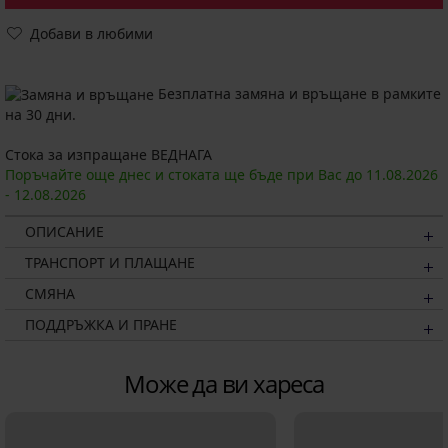
Добави в любими
Безплатна замяна и връщане в рамките
на 30 дни.
Стока за изпращане ВЕДНАГА
Поръчайте още днес и стоката ще бъде при Вас до
11.08.
2026
-
12.08.
2026
ОПИСАНИЕ
ТРАНСПОРТ И ПЛАЩАНЕ
СМЯНА
ПОДДРЪЖКА И ПРАНЕ
Може да ви хареса