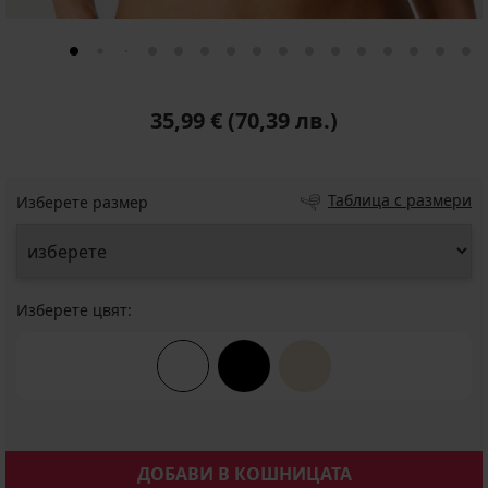
35,99 €
(70,39 лв.)
Таблица с размери
Изберете размер
Изберете цвят:
ДОБАВИ В КОШНИЦАТА