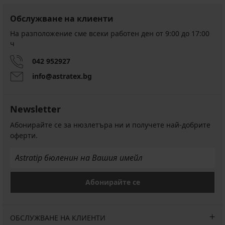
Обслужване на клиенти
На разположение сме всеки работен ден от 9:00 до 17:00
ч
042 952927
info@astratex.bg
Newsletter
Абонирайте се за нюзлетъра ни и получете най-добрите
оферти.
Абонирайте се
ОБСЛУЖВАНЕ НА КЛИЕНТИ