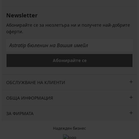
Newsletter
Абонирайте се за нюзлетъра ни и получете най-добрите
оферти.
Абонирайте се
ОБСЛУЖВАНЕ НА КЛИЕНТИ
ОБЩА ИНФОРМАЦИЯ
ЗА ФИРМАТА
Надежден бизнес