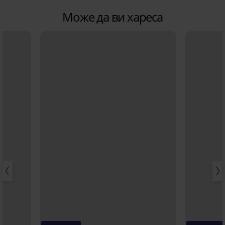
Може да ви хареса