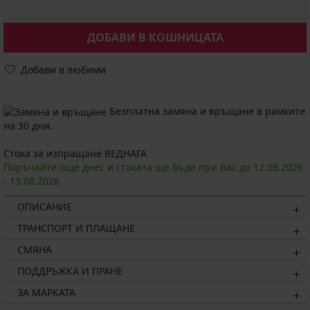
ДОБАВИ В КОШНИЦАТА
Добави в любими
Безплатна замяна и връщане в рамките
на 30 дни.
Стока за изпращане ВЕДНАГА
Поръчайте още днес и стоката ще бъде при Вас до
12.08.
2026
-
13.08.
2026
ОПИСАНИЕ
ТРАНСПОРТ И ПЛАЩАНЕ
СМЯНА
ПОДДРЪЖКА И ПРАНЕ
ЗА МАРКАТА