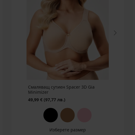
Смаляващ сутиен Spacer 3D Gia
Minimizer
49,99 €
(97,77 лв.)
Изберете размер