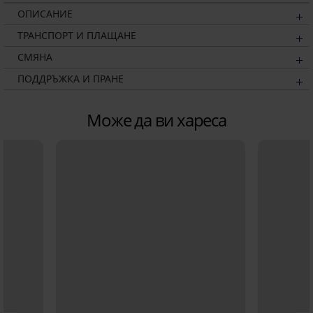
ОПИСАНИЕ
ТРАНСПОРТ И ПЛАЩАНЕ
СМЯНА
ПОДДРЪЖКА И ПРАНЕ
Може да ви хареса