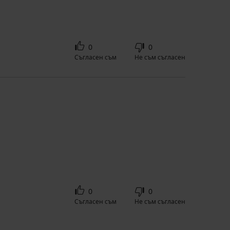
0
0
Съгласен съм
Не съм съгласен
0
0
Съгласен съм
Не съм съгласен