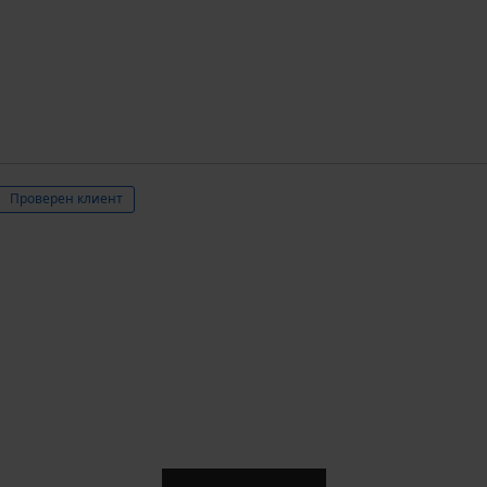
Проверен клиент