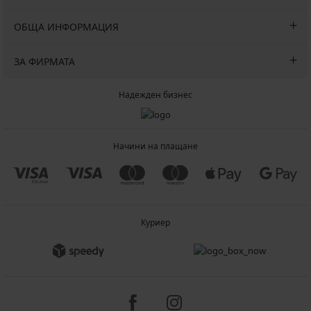
ОБЩА ИНФОРМАЦИЯ
ЗА ФИРМАТА
Надежден бизнес
Начини на плащане
Куриер