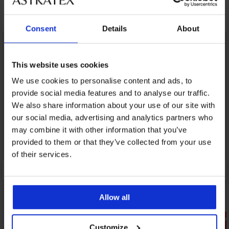
Може да ви хареса
Consent
Details
About
This website uses cookies
We use cookies to personalise content and ads, to
provide social media features and to analyse our traffic.
We also share information about your use of our site with
our social media, advertising and analytics partners who
may combine it with other information that you’ve
provided to them or that they’ve collected from your use
of their services.
Allow all
Разпродажба
Разпрода
Customize