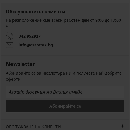
Обслужване на клиенти
На разположение сме всеки работен ден от 9:00 до 17:00
ч
042 952927
info@astratex.bg
Newsletter
Абонирайте се за нюзлетъра ни и получете най-добрите
оферти.
Абонирайте се
ОБСЛУЖВАНЕ НА КЛИЕНТИ