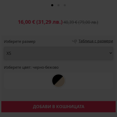
16,00 €
(31,29 лв.)
40,39 €
(79,00 лв.)
Таблица с размери
Изберете размер
Изберете цвят:
черно-бежово
ДОБАВИ В КОШНИЦАТА