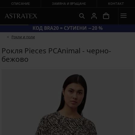
СПИСАНИЕ
ЗАМЯНА И ВРЪЩАНЕ
КОНТАКТ
КОД BRA20 = СУТИЕНИ −20 %
Рокли и поли
Рокля Pieces PCAnimal - черно-
бежово