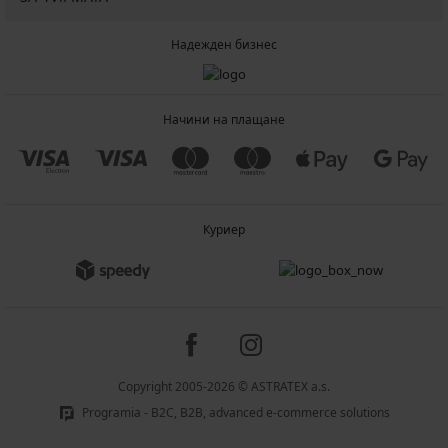
Надежден бизнес
Начини на плащане
Куриер
Copyright 2005-2026 © ASTRATEX a.s.
Programia - B2C, B2B, advanced e-commerce solutions