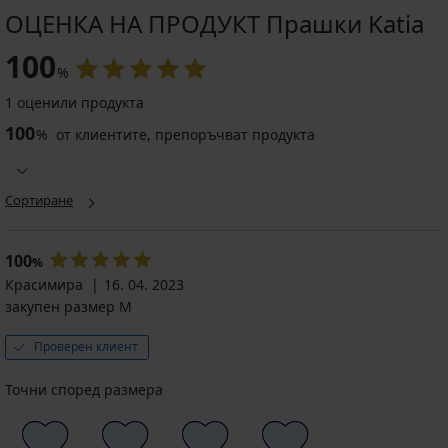
ОЦЕНКА НА ПРОДУКТ Прашки Katia
100
%
1 оценили продукта
100
%
от клиентите, препоръчват продукта
Сортиране
100
%
Красимира
16. 04. 2023
закупен размер M
Проверен клиент
Точни според размера