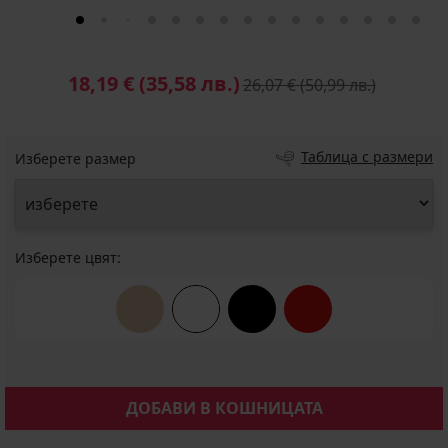
18,19 €
(35,58 лв.)
26,07 €
(50,99 лв.)
Таблица с размери
Изберете размер
Изберете цвят:
ДОБАВИ В КОШНИЦАТА