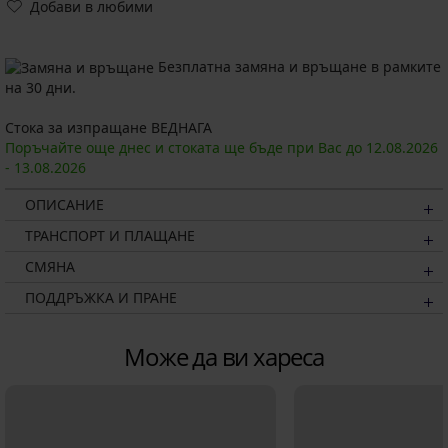
Добави в любими
Безплатна замяна и връщане в рамките
на 30 дни.
Стока за изпращане ВЕДНАГА
Поръчайте още днес и стоката ще бъде при Вас до
12.08.
2026
-
13.08.
2026
ОПИСАНИЕ
ТРАНСПОРТ И ПЛАЩАНЕ
СМЯНА
ПОДДРЪЖКА И ПРАНЕ
Може да ви хареса