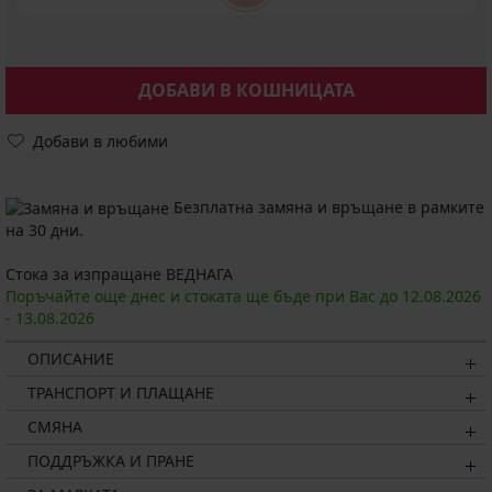
ДОБАВИ В КОШНИЦАТА
Добави в любими
Безплатна замяна и връщане в рамките
на 30 дни.
Стока за изпращане ВЕДНАГА
Поръчайте още днес и стоката ще бъде при Вас до
12.08.
2026
-
13.08.
2026
ОПИСАНИЕ
ТРАНСПОРТ И ПЛАЩАНЕ
СМЯНА
ПОДДРЪЖКА И ПРАНЕ