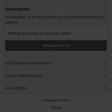
Newsletter
Абонирайте се за нюзлетъра ни и получете най-добрите
оферти.
Абонирайте се
ОБСЛУЖВАНЕ НА КЛИЕНТИ
ОБЩА ИНФОРМАЦИЯ
ЗА ФИРМАТА
Надежден бизнес