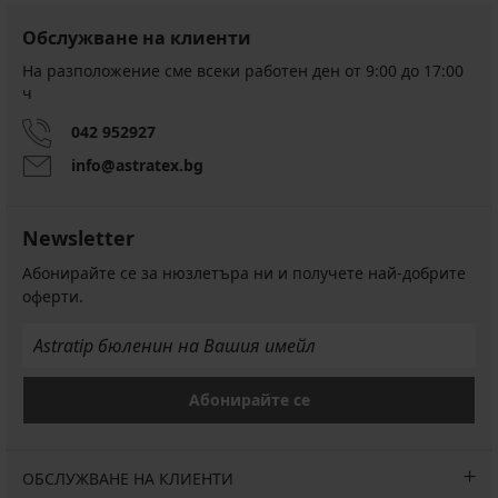
Обслужване на клиенти
На разположение сме всеки работен ден от 9:00 до 17:00
ч
042 952927
info@astratex.bg
Newsletter
Абонирайте се за нюзлетъра ни и получете най-добрите
оферти.
Абонирайте се
ОБСЛУЖВАНЕ НА КЛИЕНТИ