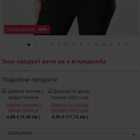
Разпродажба
-60%
Този продукт вече не е в продажба
Подробни продукти
Дамски потник с
Дамски по-дълъг
модал Simone
потник ONLY Live
4,80 €
(9,39 лв.)
6,00 €
(11,74 лв.)
ОПИСАНИЕ