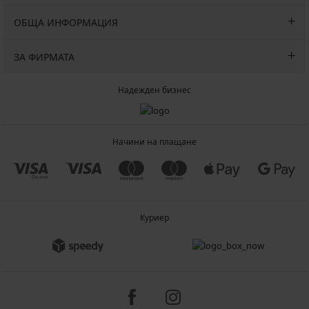
ОБЩА ИНФОРМАЦИЯ
ЗА ФИРМАТА
Надежден бизнес
Начини на плащане
Куриер