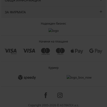
ОБЩА ИНФОРМАЦИЯ
ЗА ФИРМАТА
Надежден бизнес
Начини на плащане
Куриер
Copyright 2005-2026 © ASTRATEX a.s.