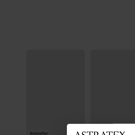
Bestseller
Bestseller