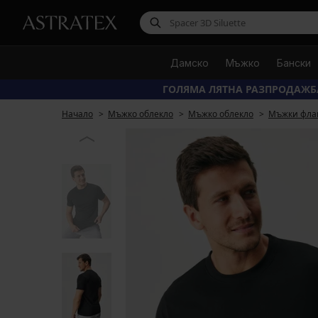
Дамско
Мъжко
Бански
ГОЛЯМА ЛЯТНА РАЗПРОДАЖБ
Начало
Мъжко облекло
Мъжко облекло
Мъжки фла