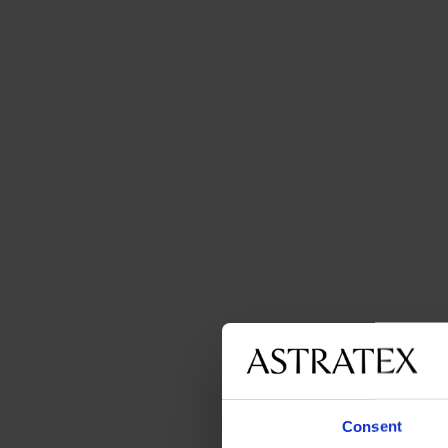
Consent