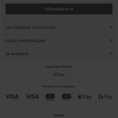
Абонирайте се
ОБСЛУЖВАНЕ НА КЛИЕНТИ
ОБЩА ИНФОРМАЦИЯ
ЗА ФИРМАТА
Надежден бизнес
Начини на плащане
Куриер