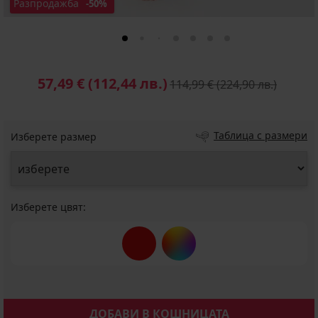
Разпродажба
-50%
57,49 €
(112,44 лв.)
114,99 €
(224,90 лв.)
Таблица с размери
Изберете размер
Изберете цвят:
ДОБАВИ В КОШНИЦАТА