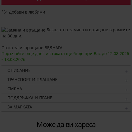
Добави в любими
Безплатна замяна и връщане в рамките
на 30 дни.
Стока за изпращане ВЕДНАГА
Поръчайте още днес и стоката ще бъде при Вас до
12.08.
2026
-
13.08.
2026
ОПИСАНИЕ
ТРАНСПОРТ И ПЛАЩАНЕ
СМЯНА
ПОДДРЪЖКА И ПРАНЕ
ЗА МАРКАТА
Може да ви хареса