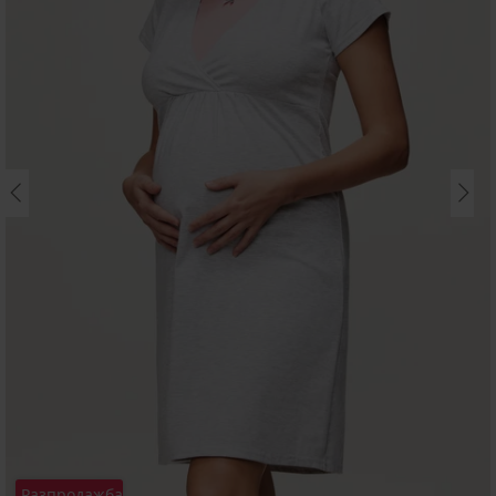
Разпродажба