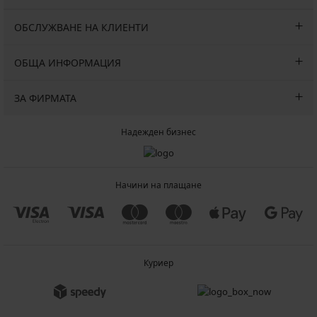
ОБСЛУЖВАНЕ НА КЛИЕНТИ
ОБЩА ИНФОРМАЦИЯ
ЗА ФИРМАТА
Надежден бизнес
Начини на плащане
Куриер