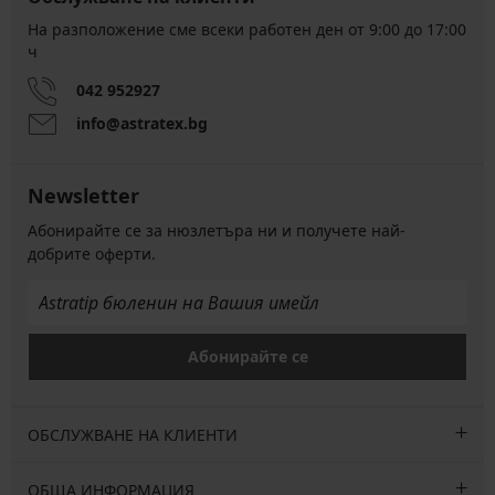
На разположение сме всеки работен ден от 9:00 до 17:00
ч
042 952927
info@astratex.bg
Newsletter
Абонирайте се за нюзлетъра ни и получете най-
добрите оферти.
Абонирайте се
ОБСЛУЖВАНЕ НА КЛИЕНТИ
ОБЩА ИНФОРМАЦИЯ