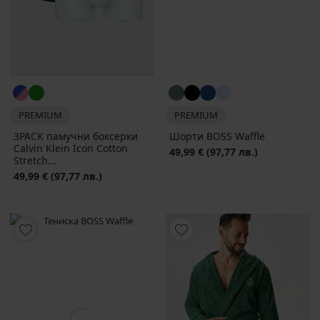
PREMIUM
PREMIUM
3PACK памучни боксерки
Шорти BOSS Waffle
Calvin Klein Icon Cotton
49,99 €
(97,77 лв.)
Stretch...
49,99 €
(97,77 лв.)