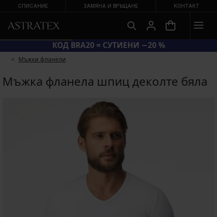
СПИСАНИЕ
ЗАМЯНА И ВРЪЩАНЕ
КОНТАКТ
КОД BRA20 = СУТИЕНИ −20 %
Мъжки фланели
Мъжка фланела шпиц деколте бяла