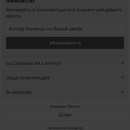
Newsletter
Абонирайте се за нюзлетъра ни и получете най-добрите
оферти.
Абонирайте се
ОБСЛУЖВАНЕ НА КЛИЕНТИ
ОБЩА ИНФОРМАЦИЯ
ЗА ФИРМАТА
Надежден бизнес
Начини на плащане