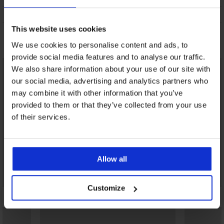
ПОДДРЪЖКА И ПРАНЕ
This website uses cookies
Може да ви хареса
We use cookies to personalise content and ads, to
provide social media features and to analyse our traffic.
We also share information about your use of our site with
our social media, advertising and analytics partners who
may combine it with other information that you’ve
provided to them or that they’ve collected from your use
of their services.
Allow all
Customize