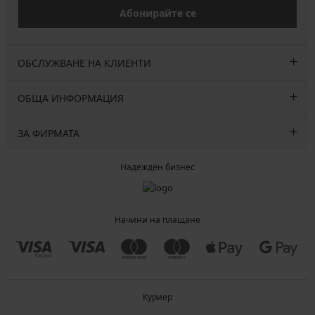
Абонирайте се
ОБСЛУЖВАНЕ НА КЛИЕНТИ
ОБЩА ИНФОРМАЦИЯ
ЗА ФИРМАТА
Надежден бизнес
Начини на плащане
Куриер