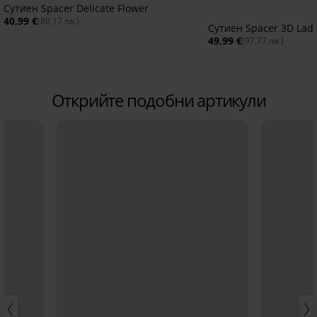
Сутиен Spacer Delicate Flower
40,99 €
(80,17 лв.)
Сутиен Spacer 3D Lad
49,99 €
(97,77 лв.)
Открийте подобни артикули