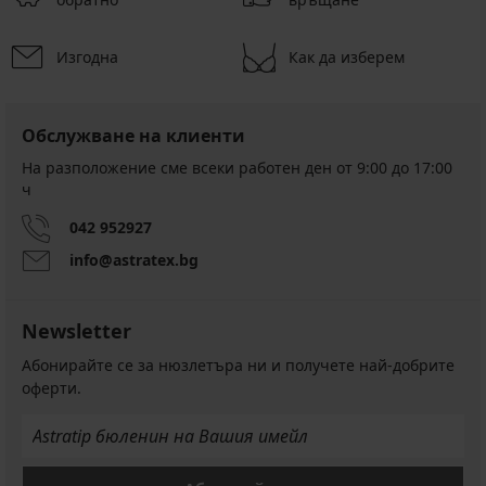
Изгодна
Как да изберем
Обслужване на клиенти
На разположение сме всеки работен ден от 9:00 до 17:00
ч
042 952927
info@astratex.bg
Newsletter
Абонирайте се за нюзлетъра ни и получете най-добрите
оферти.