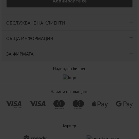
Абонирайте се
ОБСЛУЖВАНЕ НА КЛИЕНТИ
ОБЩА ИНФОРМАЦИЯ
ЗА ФИРМАТА
Надежден бизнес
Начини на плащане
Куриер