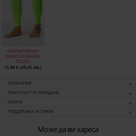
Компресионен
чорап за прасец
Formig
12,99 €
(25,41 лв.)
ОПИСАНИЕ
ТРАНСПОРТ И ПЛАЩАНЕ
СМЯНА
ПОДДРЪЖКА И ПРАНЕ
Може да ви хареса