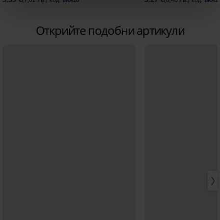
Открийте подобни артикули