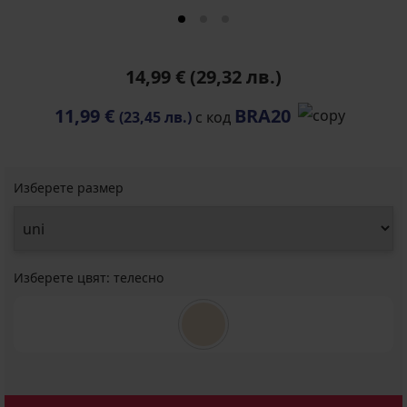
14,99 €
(29,32 лв.)
11,99 €
BRA20
(23,45 лв.)
с код
Изберете размер
Изберете цвят:
телесно