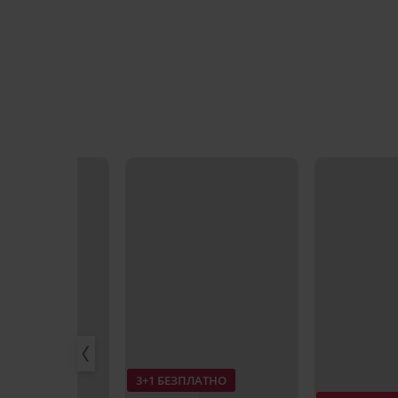
3+1 БЕЗПЛАТНО