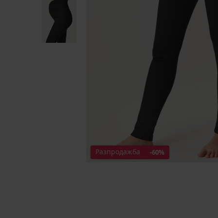
Разпродажба
-60%