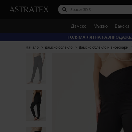
Дамско
Мъжко
Бански
ГОЛЯМА ЛЯТНА РАЗПРОДАЖБ
Начало
Дамско облекло
Дамско облекло и аксесоари