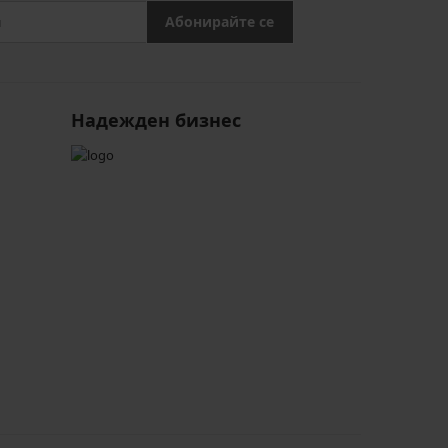
Абонирайте се
Надежден бизнес