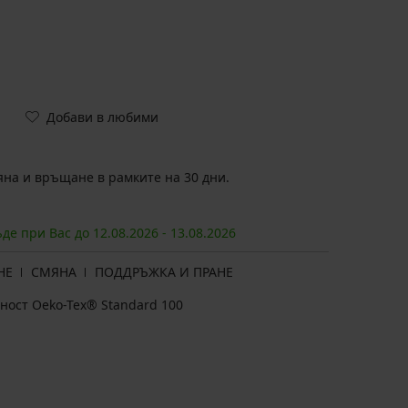
Добави в любими
на и връщане в рамките на 30 дни.
ъде при Вас до
12.08.
2026
-
13.08.
2026
НЕ
СМЯНА
ПОДДРЪЖКА И ПРАНЕ
ност Oeko-Tex® Standard 100