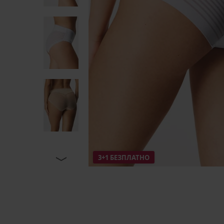
3+1 БЕЗПЛАТНО