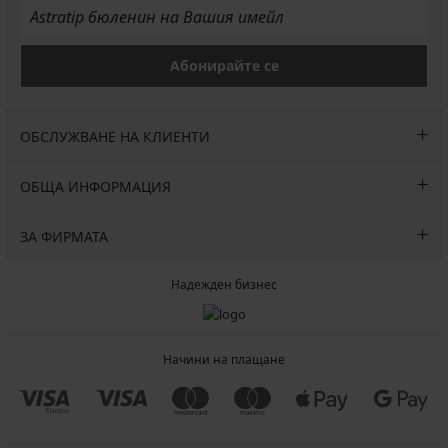
Абонирайте се
ОБСЛУЖВАНЕ НА КЛИЕНТИ
ОБЩА ИНФОРМАЦИЯ
ЗА ФИРМАТА
Надежден бизнес
Начини на плащане