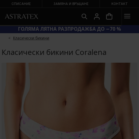
СПИСАНИЕ
ЗАМЯНА И ВРЪЩАНЕ
КОНТАКТ
ГОЛЯМА ЛЯТНА РАЗПРОДАЖБА ДО −70 %
Класически бикини
Класически бикини Coralena