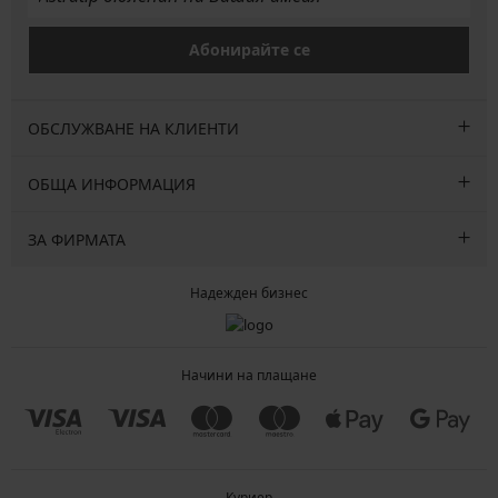
Абонирайте се
ОБСЛУЖВАНЕ НА КЛИЕНТИ
ОБЩА ИНФОРМАЦИЯ
ЗА ФИРМАТА
Надежден бизнес
Начини на плащане
Куриер