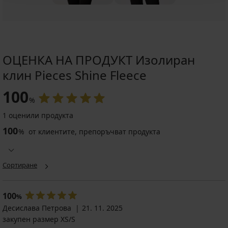
ОЦЕНКА НА ПРОДУКТ Изолиран
клин Pieces Shine Fleece
100
%
1 оценили продукта
100
%
от клиентите, препоръчват продукта
Сортиране
100
%
Десислава Петрова
21. 11. 2025
закупен размер XS/S