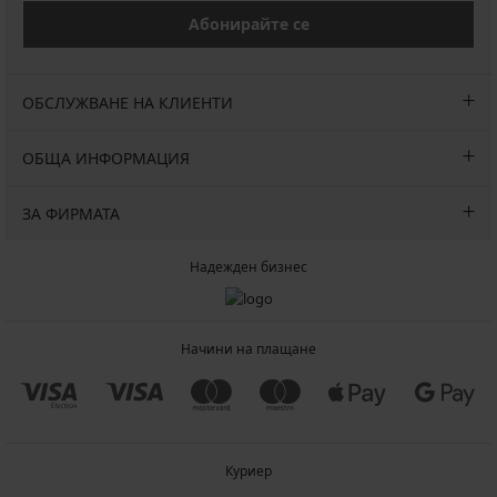
Абонирайте се
ОБСЛУЖВАНЕ НА КЛИЕНТИ
ОБЩА ИНФОРМАЦИЯ
ЗА ФИРМАТА
Надежден бизнес
Начини на плащане
Куриер