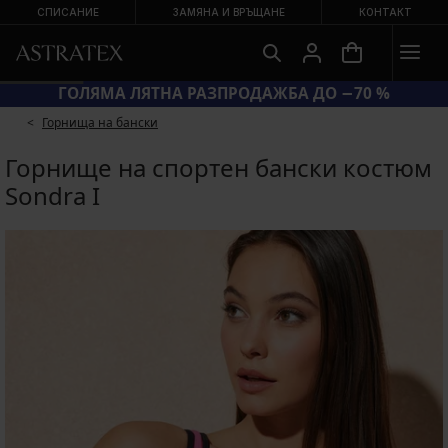
СПИСАНИЕ
ЗАМЯНА И ВРЪЩАНЕ
КОНТАКТ
ГОЛЯМА ЛЯТНА РАЗПРОДАЖБА ДО −70 %
Горнища на бански
Горнище на спортен бански костюм
Sondra I