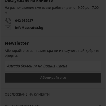
Обслужване на клиенти
На разположение сме всеки работен ден от 9:00 до 17:00
ч
042 952927
info@astratex.bg
Newsletter
Абонирайте се за нюзлетъра ни и получете най-добрите
оферти.
Абонирайте се
ОБСЛУЖВАНЕ НА КЛИЕНТИ