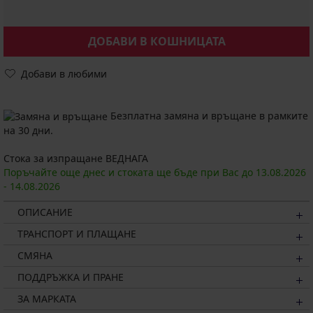
ДОБАВИ В КОШНИЦАТА
Добави в любими
Безплатна замяна и връщане в рамките
на 30 дни.
Стока за изпращане ВЕДНАГА
Поръчайте още днес и стоката ще бъде при Вас до
13.08.
2026
-
14.08.
2026
ОПИСАНИЕ
ТРАНСПОРТ И ПЛАЩАНЕ
СМЯНА
ПОДДРЪЖКА И ПРАНЕ
ЗА МАРКАТА