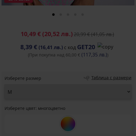
10,49 €
(20,52 лв.)
20,99 €
(41,05 лв.)
8,39 €
GET20
(16,41 лв.)
с код
(117,35 лв.)
(При покупка над 60,00 €
)
Таблица с размери
Изберете размер
Изберете цвят:
многоцветно