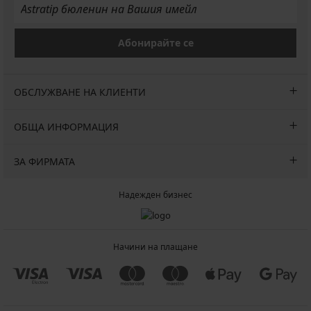
Абонирайте се
ОБСЛУЖВАНЕ НА КЛИЕНТИ
ОБЩА ИНФОРМАЦИЯ
ЗА ФИРМАТА
Надежден бизнес
Начини на плащане