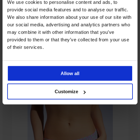
We use cookies to personalise content and ads, to
provide social media features and to analyse our traffic.
We also share information about your use of our site with
our social media, advertising and analytics partners who
may combine it with other information that you’ve
provided to them or that they’ve collected from your use
of their services.
От същата колекция
Allow all
Customize