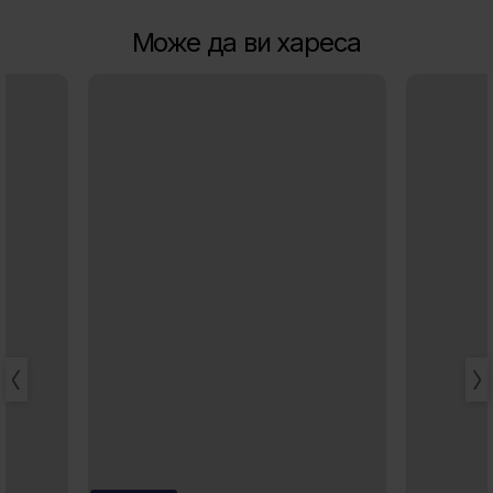
Може да ви хареса