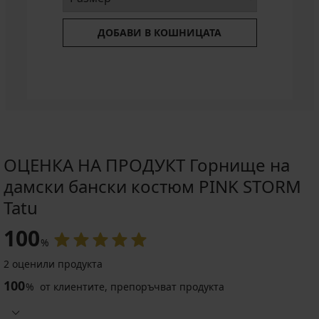
ДОБАВИ В КОШНИЦАТА
ОЦЕНКА НА ПРОДУКТ Горнище на
дамски бански костюм PINK STORM
Tatu
100
%
2 оценили продукта
100
%
от клиентите, препоръчват продукта