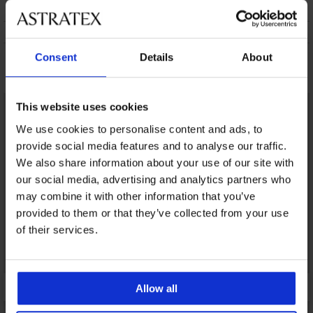
ПОДДРЪЖКА И ПРАНЕ
ЗА МАРКАТА
Consent
Details
About
Може да ви хареса
This website uses cookies
We use cookies to personalise content and ads, to
provide social media features and to analyse our traffic.
We also share information about your use of our site with
our social media, advertising and analytics partners who
may combine it with other information that you’ve
provided to them or that they’ve collected from your use
of their services.
Allow all