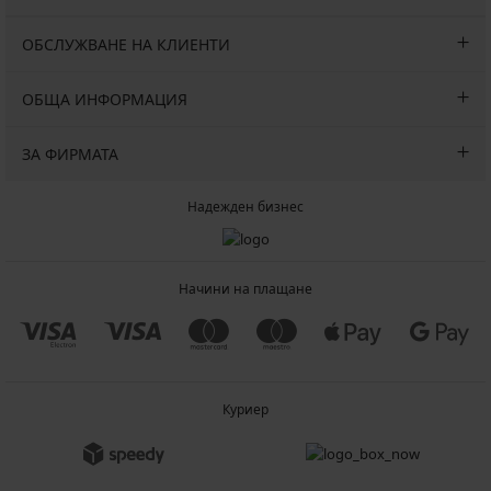
ОБСЛУЖВАНЕ НА КЛИЕНТИ
ОБЩА ИНФОРМАЦИЯ
ЗА ФИРМАТА
Надежден бизнес
Начини на плащане
Куриер