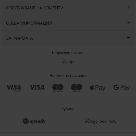
ОБСЛУЖВАНЕ НА КЛИЕНТИ
ОБЩА ИНФОРМАЦИЯ
ЗА ФИРМАТА
Надежден бизнес
Начини на плащане
Куриер